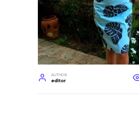
AUTHOR
editor