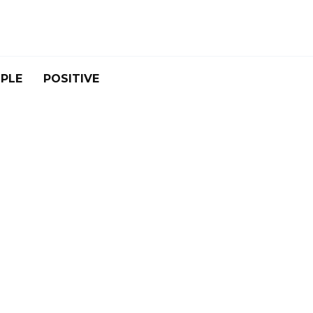
PLE
POSITIVE