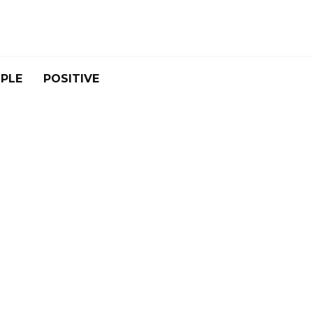
PLE
POSITIVE