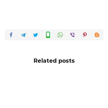
Related posts