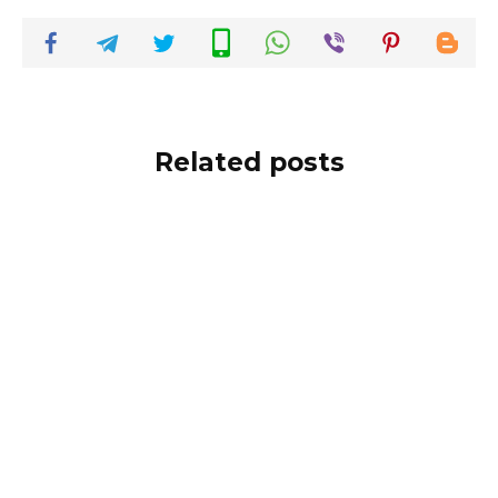
Related posts