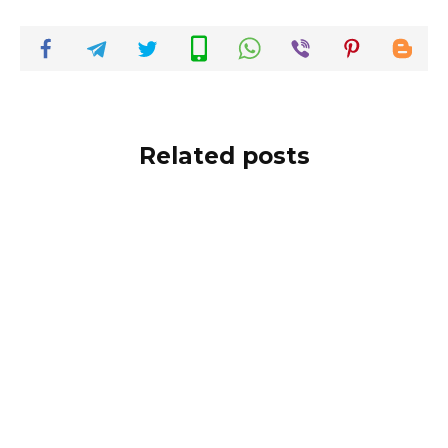
Related posts