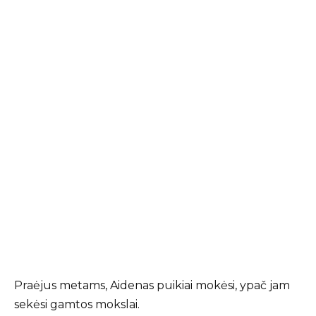
Praėjus metams, Aidenas puikiai mokėsi, ypač jam
sekėsi gamtos mokslai.