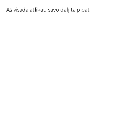
Aš visada atlikau savo dalį taip pat.