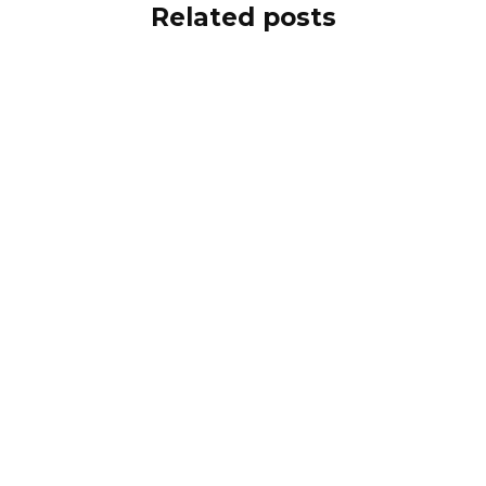
Related posts