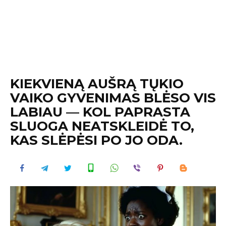
KIEKVIENĄ AUŠRĄ TŲKIO
VAIKO GYVENIMAS BLĖSO VIS
LABIAU — KOL PAPRASTA
SLUOGA NEATSKLEIDĖ TO,
KAS SLĖPĖSI PO JO ODA.