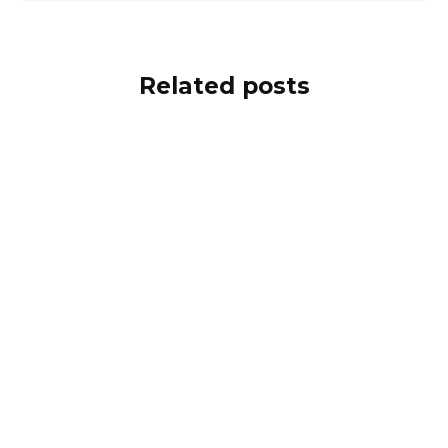
Related posts