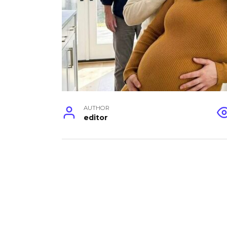
AUTHOR
editor