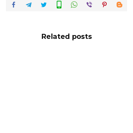
Related posts