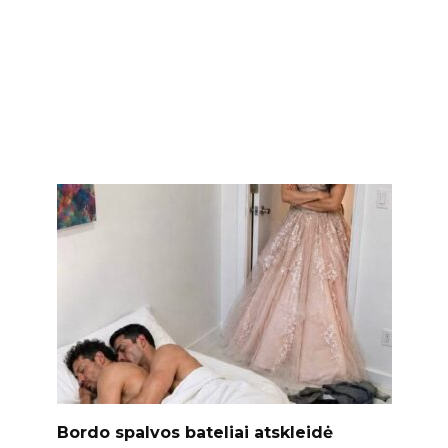
Bordo spalvos bateliai atskleidė