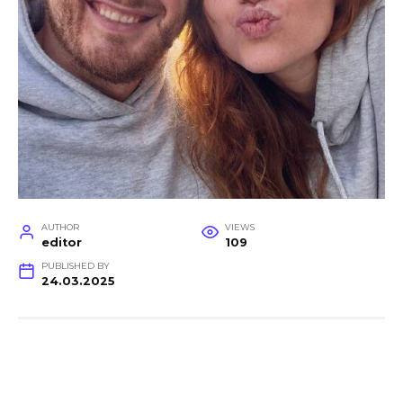
AUTHOR
VIEWS
editor
109
PUBLISHED BY
24.03.2025