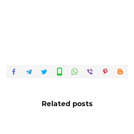
Related posts