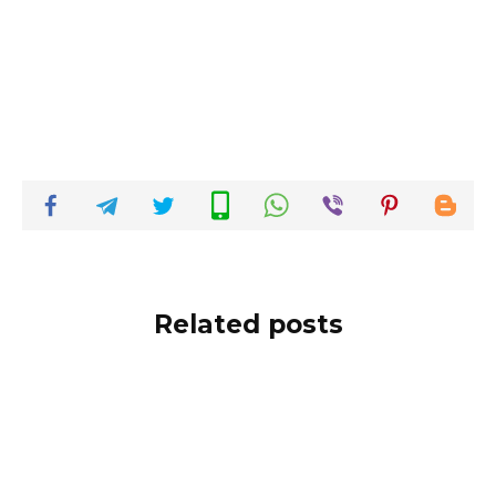
Related posts