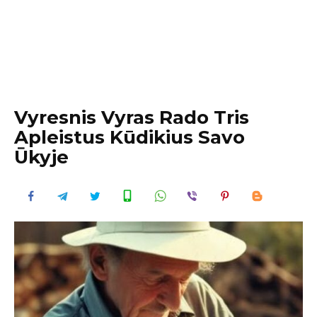
Vyresnis Vyras Rado Tris
Apleistus Kūdikius Savo
Ūkyje