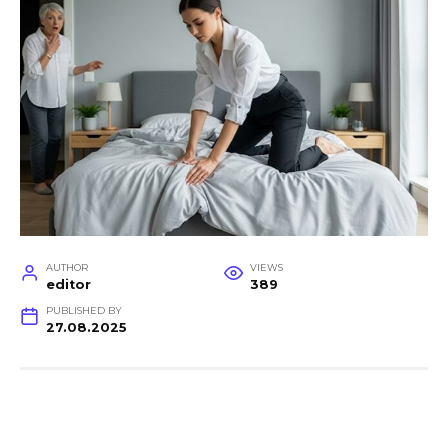
AUTHOR
VIEWS
editor
389
PUBLISHED BY
27.08.2025