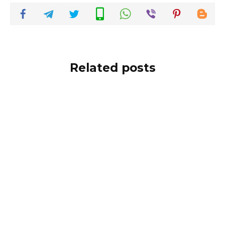
Related posts