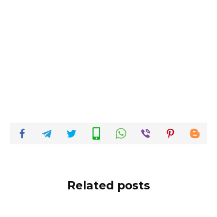
Related posts