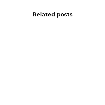
Related posts