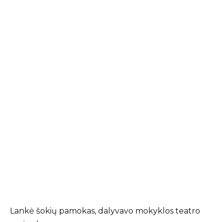
Lankė šokių pamokas, dalyvavo mokyklos teatro