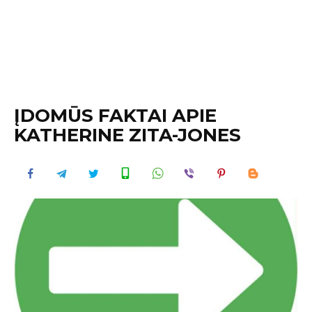
ĮDOMŪS FAKTAI APIE
KATHERINE ZITA-JONES