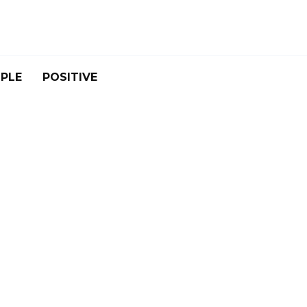
PLE
POSITIVE