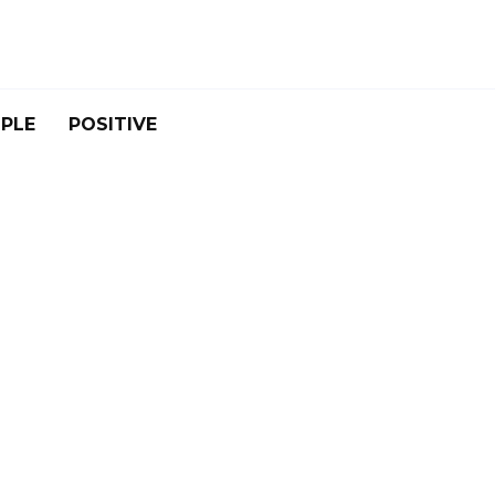
PLE
POSITIVE