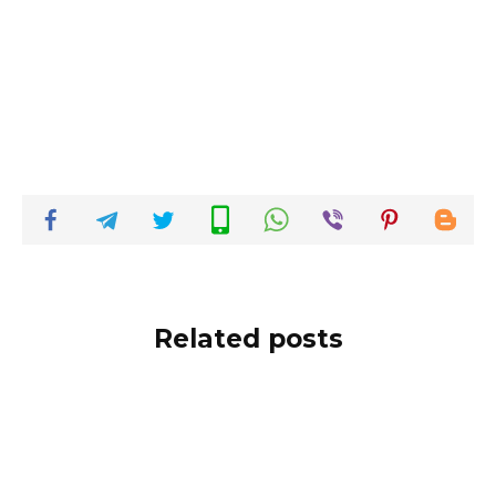
Related posts