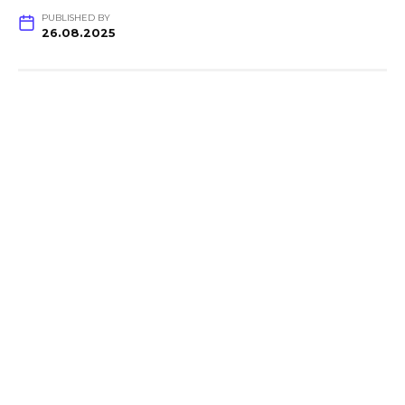
PUBLISHED BY
26.08.2025