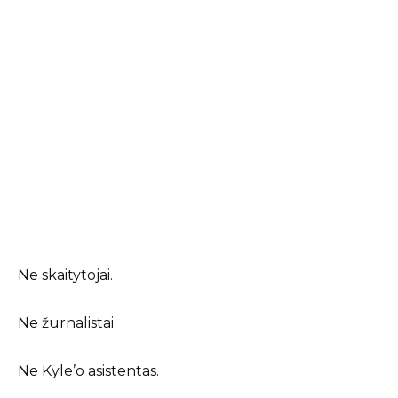
Ne skaitytojai.
Ne žurnalistai.
Ne Kyle’o asistentas.