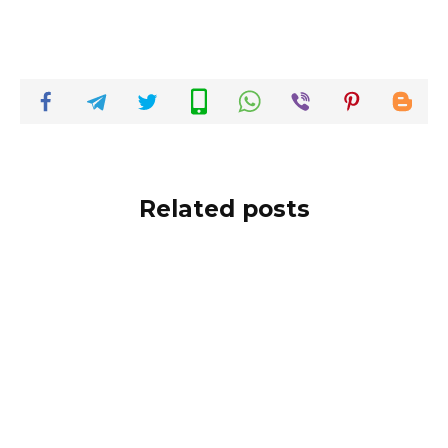
Related posts