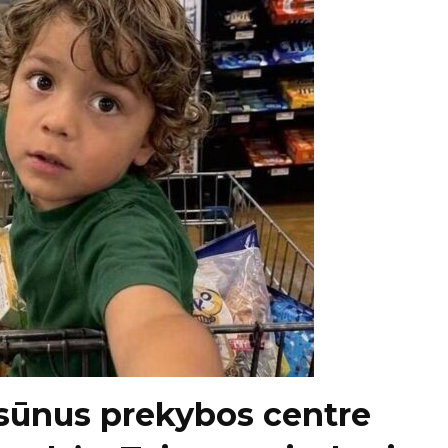
sūnus prekybos centre