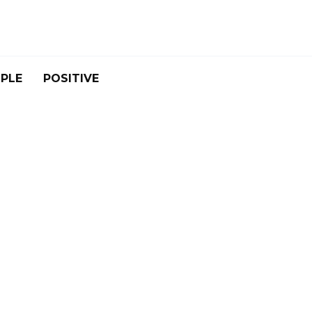
PLE
POSITIVE