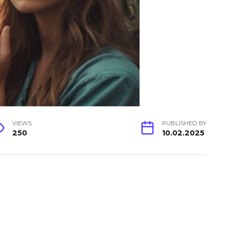
VIEWS
PUBLISHED BY
250
10.02.2025