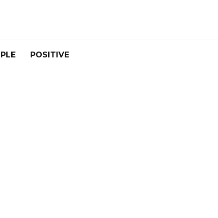
PLE
POSITIVE