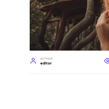
AUTHOR
editor