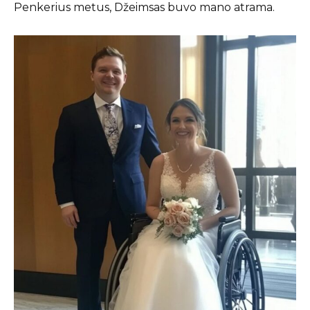
Penkerius metus, Džeimsas buvo mano atrama.