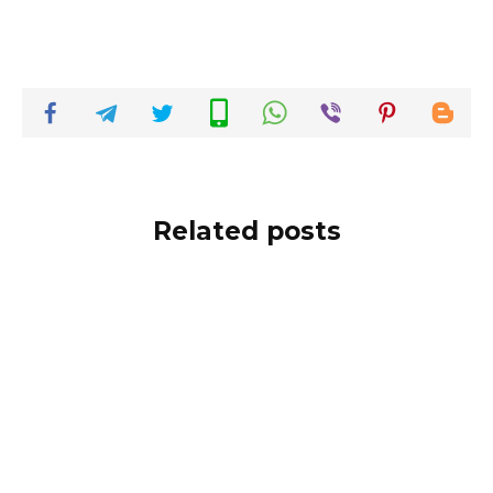
Related posts