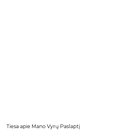
Tiesa apie Mano Vyrų Paslaptį