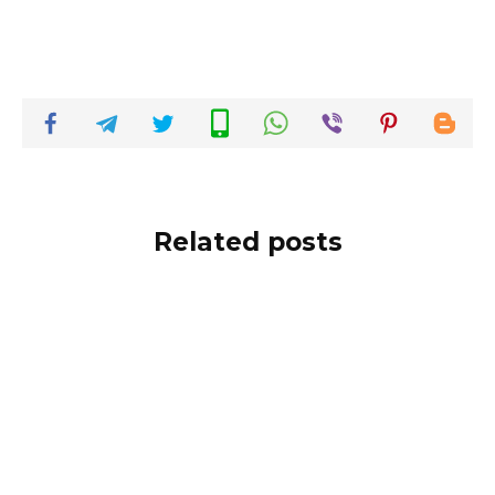
Related posts