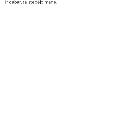
Ir dabar, tai stebėjo mane.