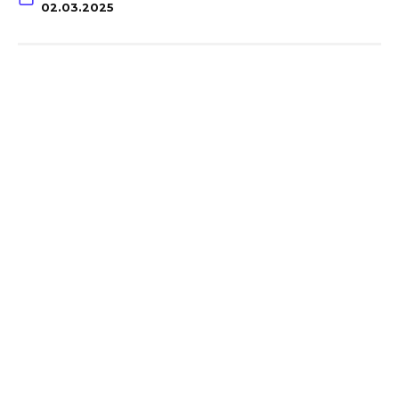
02.03.2025