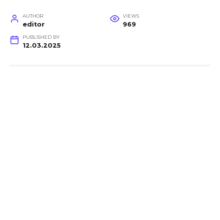
AUTHOR
VIEWS
editor
969
PUBLISHED BY
12.03.2025