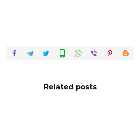
Related posts