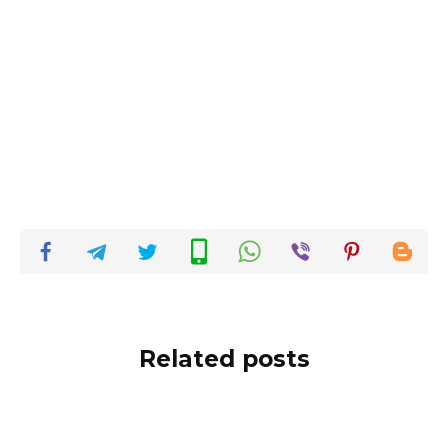
Related posts