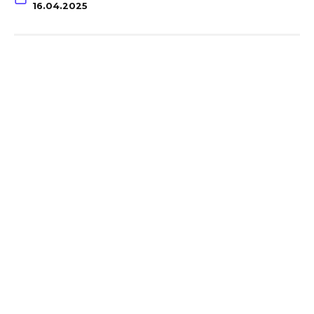
16.04.2025