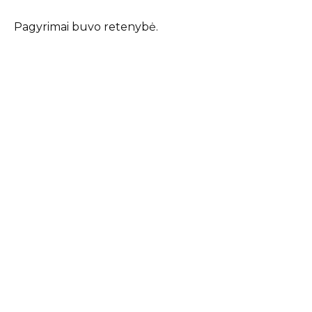
Pagyrimai buvo retenybė.