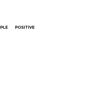
PLE
POSITIVE