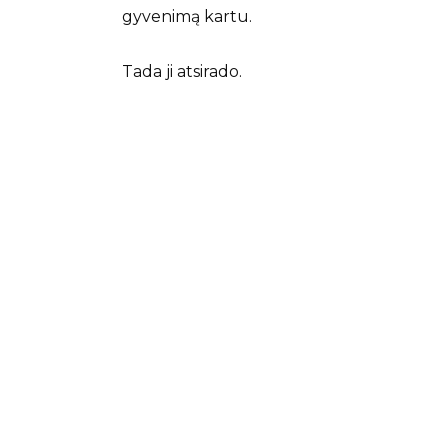
gyvenimą kartu.
Tada ji atsirado.