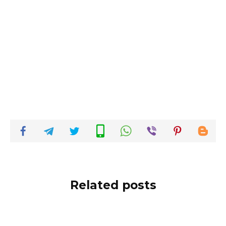
Related posts