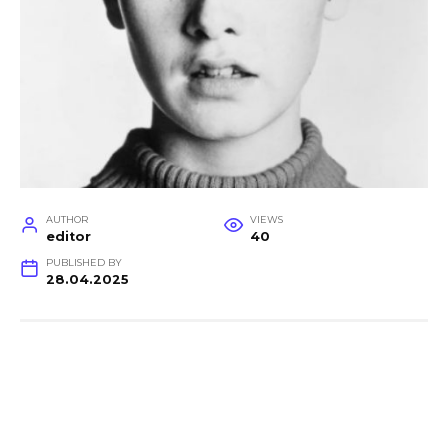
AUTHOR
VIEWS
editor
40
PUBLISHED BY
28.04.2025