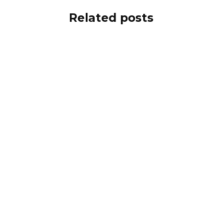
Related posts