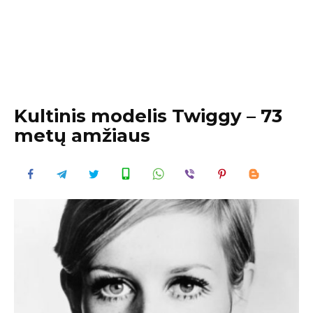
Kultinis modelis Twiggy – 73
metų amžiaus