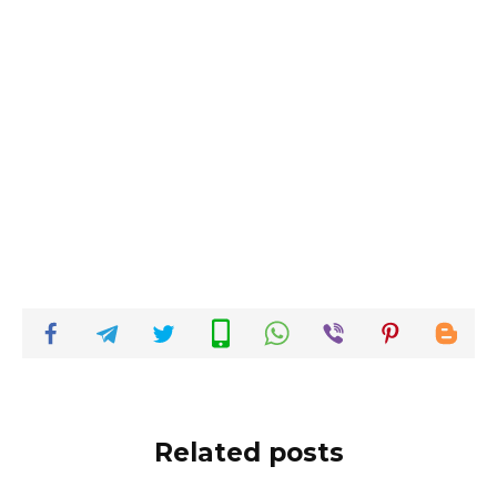
Related posts