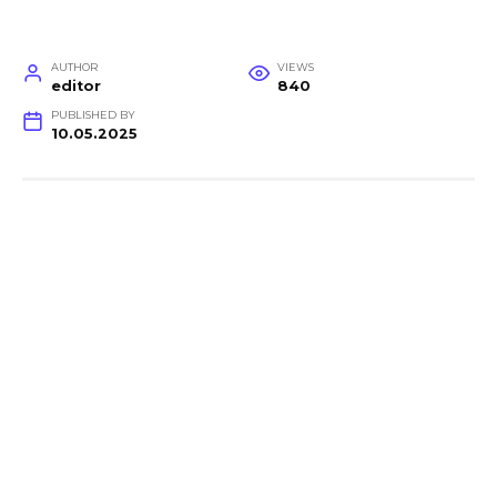
AUTHOR
VIEWS
editor
840
PUBLISHED BY
10.05.2025