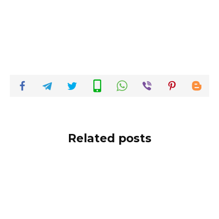
Related posts