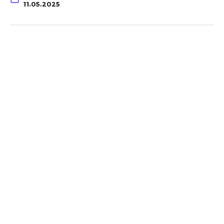
11.05.2025