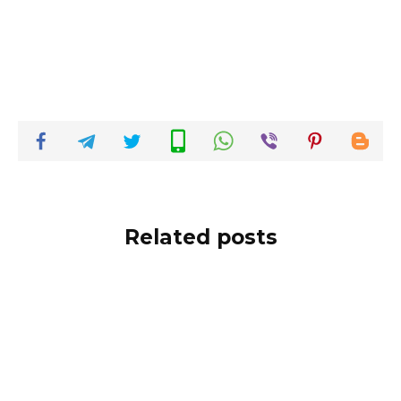
Related posts