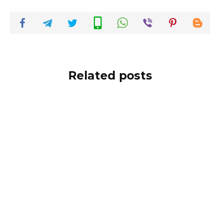
Related posts