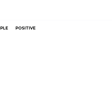
PLE
POSITIVE