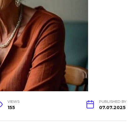
VIEWS
PUBLISHED BY
155
07.07.2025