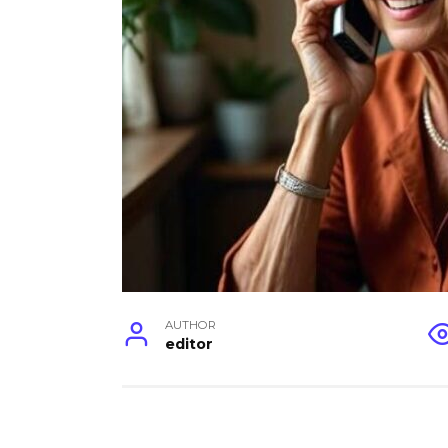
AUTHOR
editor