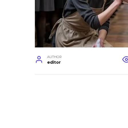
AUTHOR
editor