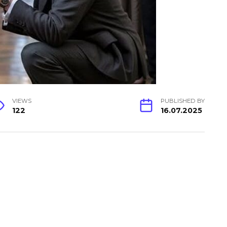
VIEWS
PUBLISHED BY
122
16.07.2025