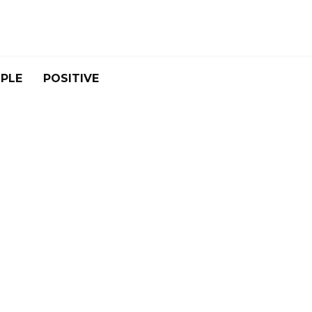
PLE
POSITIVE