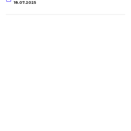
18.07.2025