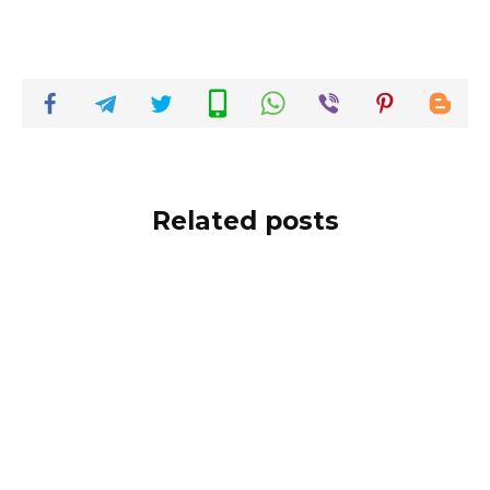
Related posts