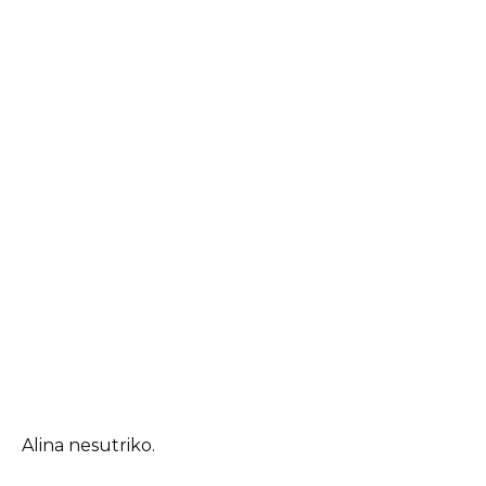
Alina nesutriko.