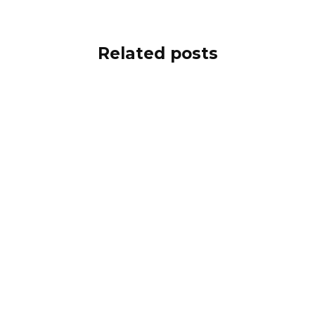
Related posts