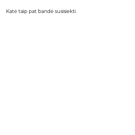
Katė taip pat bandė susisiekti.