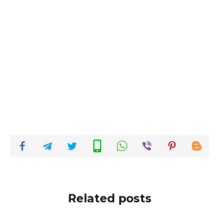
Related posts