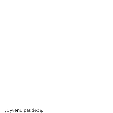
„Gyvenu pas dėdę.