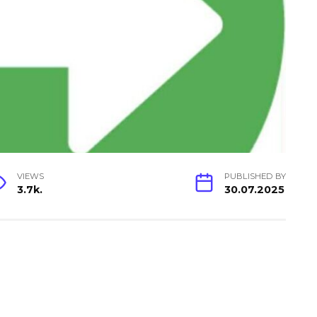
VIEWS
PUBLISHED BY
3.7k.
30.07.2025