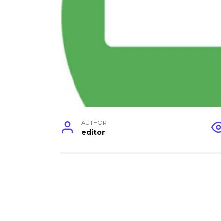
AUTHOR
editor