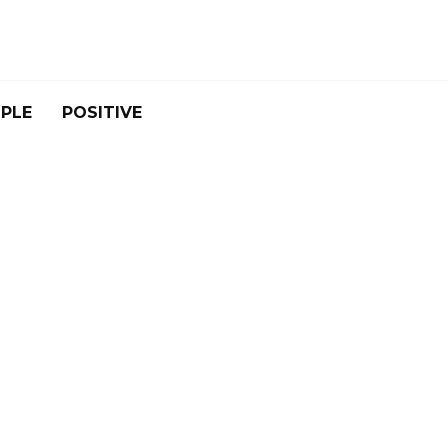
PLE
POSITIVE