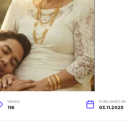
VIEWS
PUBLISHED BY
116
03.11.2025