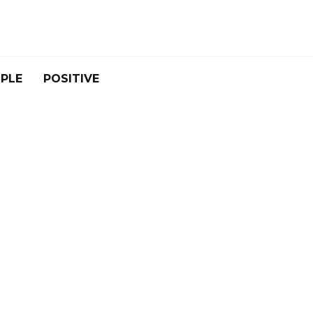
PLE
POSITIVE