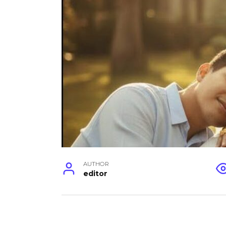
AUTHOR
editor